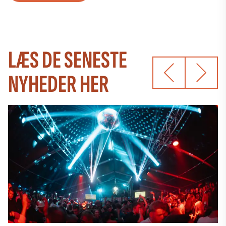
LÆS DE SENESTE
NYHEDER HER