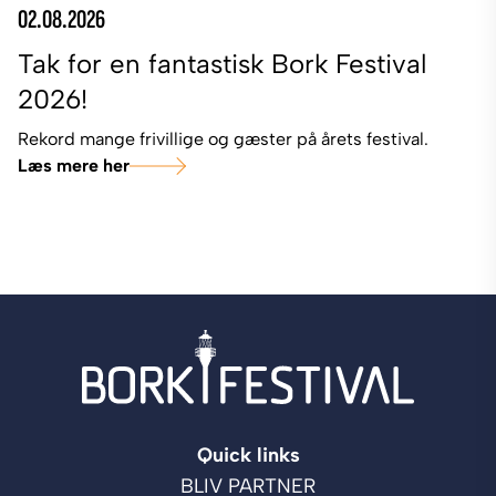
02.08.2026
Tak for en fantastisk Bork Festival
2026!
Rekord mange frivillige og gæster på årets festival.
Læs mere her
Quick links
BLIV PARTNER