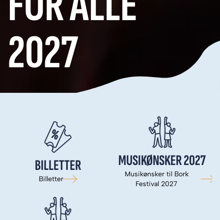
FOR ALLE
2027
MUSIKØNSKER 2027
BILLETTER
Musikønsker til Bork
Billetter
Festival 2027