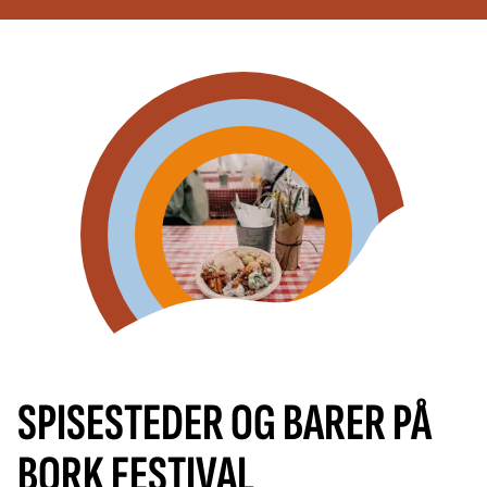
SPISESTEDER OG BARER PÅ
BORK FESTIVAL