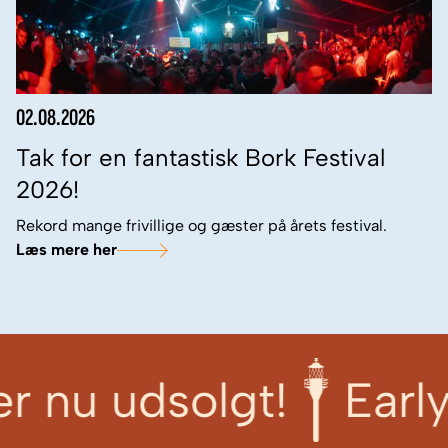
02.08.2026
Tak for en fantastisk Bork Festival
2026!
Rekord mange frivillige og gæster på årets festival.
Læs mere her
udsolgt!
Early bird: