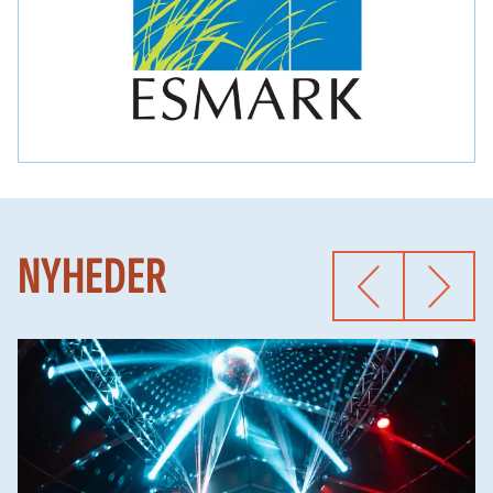
NYHEDER