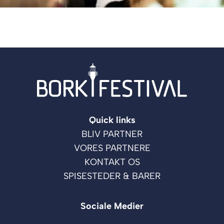
Quick links
BLIV PARTNER
VORES PARTNERE
KONTAKT OS
SPISESTEDER & BARER
Sociale Medier