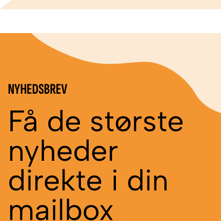
NYHEDSBREV
Få de største
nyheder
direkte i din
mailbox