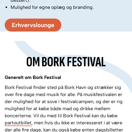
dessert).
Mulighed for egne oplæg og branding.
Erhvervslounge
OM BORK FESTIVAL
Generelt om Bork Festival
Bork Festival finder sted på Bork Havn og strækker sig
over fire dage med musik for alle. På musikfestivalen er
der mulighed for at sove i festivalcampen, og der er rig
mulighed for at købe både mad og drikke mellem
koncerterne. Vil du med til Bork Festival kan du købe
partoutbillet
, men hvis du ikke er interesseret i at være
der alle fire dage, kan du også købe enten dagsbilletter