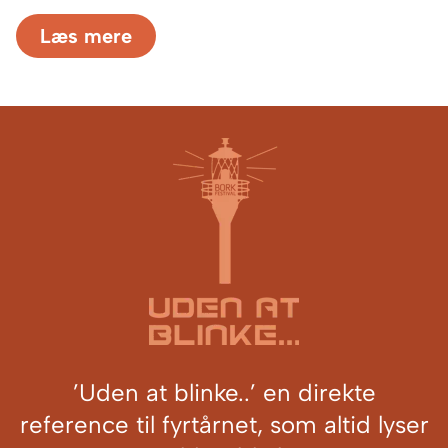
Læs mere
’Uden at blinke..’ en direkte
reference til fyrtårnet, som altid lyser