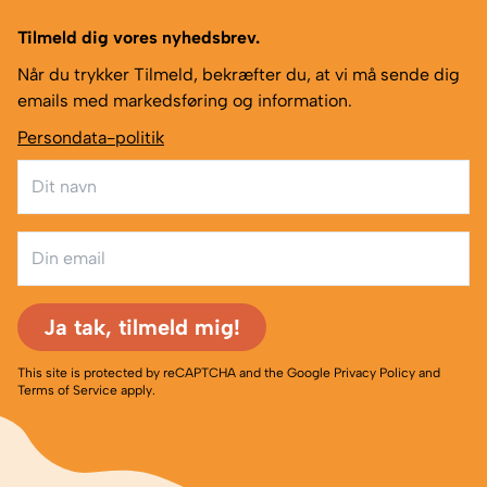
Tilmeld dig vores nyhedsbrev.
Når du trykker Tilmeld, bekræfter du, at vi må sende dig
emails med markedsføring og information.
Persondata-politik
Ja tak, tilmeld mig!
This site is protected by reCAPTCHA and the Google
Privacy Policy
and
Terms of Service
apply.