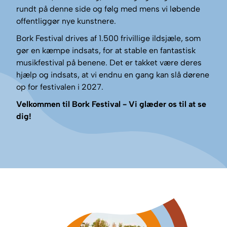
rundt på denne side og følg med mens vi løbende
offentliggør nye kunstnere.
Bork Festival drives af 1.500 frivillige ildsjæle, som
gør en kæmpe indsats, for at stable en fantastisk
musikfestival på benene. Det er takket være deres
hjælp og indsats, at vi endnu en gang kan slå dørene
op for festivalen i 2027.
Velkommen til Bork Festival - Vi glæder os til at se
dig!