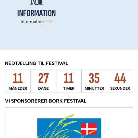
INFORMATION
Information
NEDTÆLLING TIL FESTIVAL
11
27
11
35
43
MÅNEDER
DAGE
TIMER
MINUTTER
SEKUNDER
VI SPONSORERER BORK FESTIVAL