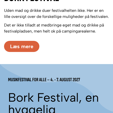
Uden mad og drikke duer festivalhelten ikke. Her er en
lille oversigt over de forskellige muligheder på festivalen.
Det er ikke tilladt at medbringe eget mad og drikke på
festivalpladsen, men helt ok på campingarealerne.
Læs mere
MUSIKFESTIVAL FOR ALLE – 4. - 7. AUGUST 2027
Bork Festival, en
hyggelig