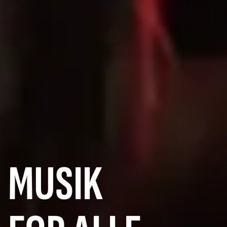
MUSIK