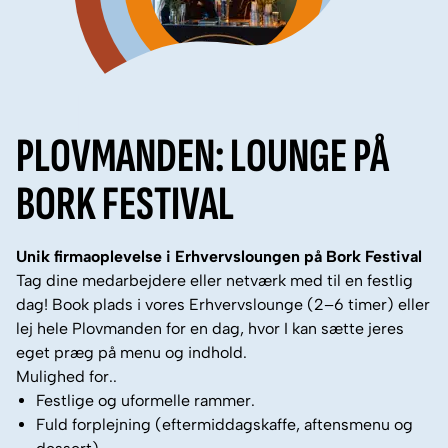
PLOVMANDEN: LOUNGE PÅ
BORK FESTIVAL
Unik firmaoplevelse i Erhvervsloungen på Bork Festival
Tag dine medarbejdere eller netværk med til en festlig
dag! Book plads i vores Erhvervslounge (2–6 timer) eller
lej hele Plovmanden for en dag, hvor I kan sætte jeres
eget præg på menu og indhold.
Mulighed for..
Festlige og uformelle rammer.
Fuld forplejning (eftermiddagskaffe, aftensmenu og