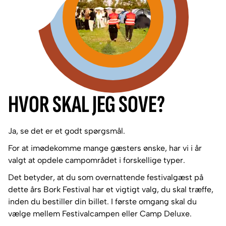
HVOR SKAL JEG SOVE?
Ja, se det er et godt spørgsmål.
For at imødekomme mange gæsters ønske, har vi i år
valgt at opdele campområdet i forskellige typer.
Det betyder, at du som overnattende festivalgæst på
dette års Bork Festival har et vigtigt valg, du skal træffe,
inden du bestiller din billet. I første omgang skal du
vælge mellem Festivalcampen eller Camp Deluxe.