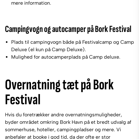
mere information.
Campingvogn og autocamper på Bork Festival
Plads til campingvogn både på Festivalcamp og Camp
Deluxe (el kun på Camp Deluxe).
Mulighed for autocamperplads på Camp deluxe.
Overnatning tæt på Bork
Festival
Hvis du foretrækker andre overnatningsmuligheder,
byder området omkring Bork Havn på et bredt udvalg af
sommerhuse, hoteller, campingpladser og mere. Vi
anbefaler at booke i god tid, da der ofte er stor