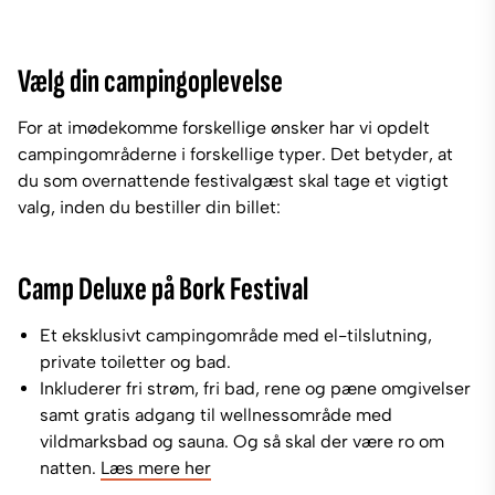
Vælg din campingoplevelse
For at imødekomme forskellige ønsker har vi opdelt
campingområderne i forskellige typer. Det betyder, at
du som overnattende festivalgæst skal tage et vigtigt
valg, inden du bestiller din billet:
Camp Deluxe på Bork Festival
Et eksklusivt campingområde med el-tilslutning,
private toiletter og bad.
Inkluderer fri strøm, fri bad, rene og pæne omgivelser
samt gratis adgang til wellnessområde med
vildmarksbad og sauna. Og så skal der være ro om
natten.
Læs mere her