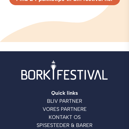
Quick links
BLIV PARTNER
VORES PARTNERE
KONTAKT OS
SPISESTEDER & BARER