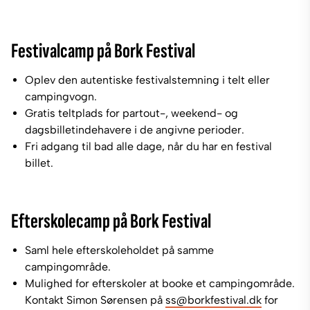
Festivalcamp på Bork Festival
Oplev den autentiske festivalstemning i telt eller
campingvogn.
Gratis teltplads for partout-, weekend- og
dagsbilletindehavere i de angivne perioder.
Fri adgang til bad alle dage, når du har en festival
billet.
Efterskolecamp på Bork Festival
Saml hele efterskoleholdet på samme
campingområde.
Mulighed for efterskoler at booke et campingområde.
Kontakt Simon Sørensen på
ss@borkfestival.dk
for