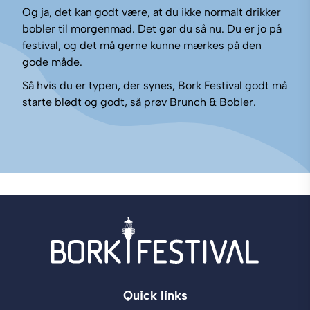
Og ja, det kan godt være, at du ikke normalt drikker
bobler til morgenmad. Det gør du så nu. Du er jo på
festival, og det må gerne kunne mærkes på den
gode måde.
Så hvis du er typen, der synes, Bork Festival godt må
starte blødt og godt, så prøv Brunch & Bobler.
Quick links