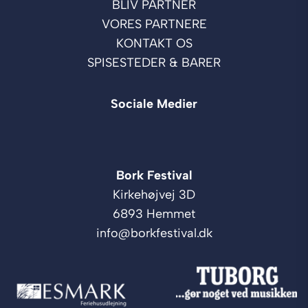
BLIV PARTNER
VORES PARTNERE
KONTAKT OS
SPISESTEDER & BARER
Sociale Medier
Bork Festival
Kirkehøjvej 3D
6893 Hemmet
info@borkfestival.dk