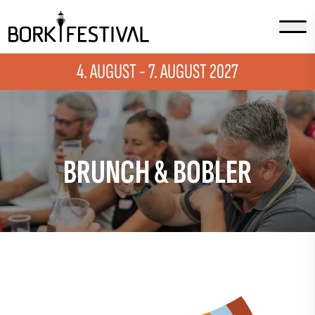
4. AUGUST - 7. AUGUST 2027
BRUNCH & BOBLER