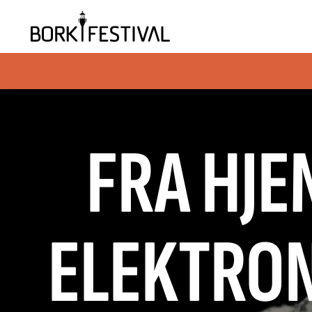
FRA HJE
ELEKTRON