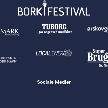
Sociale Medier