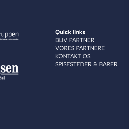
Quick links
BLIV PARTNER
VORES PARTNERE
KONTAKT OS
SPISESTEDER & BARER