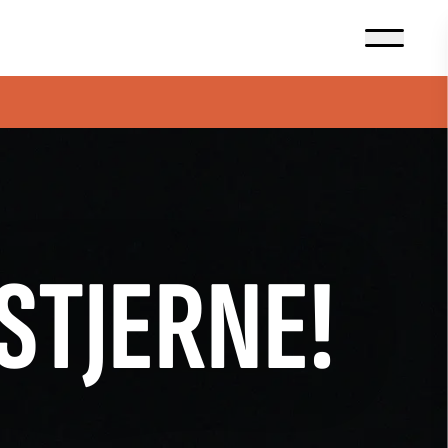
STJERNE!