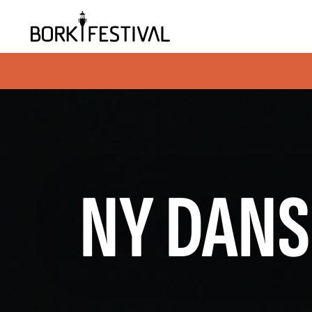
NY DANS