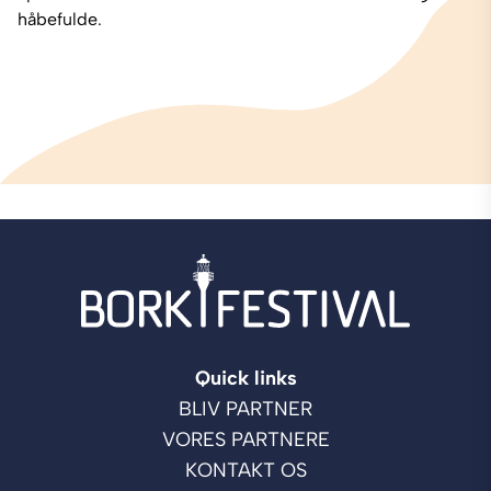
håbefulde.
Quick links
BLIV PARTNER
VORES PARTNERE
KONTAKT OS