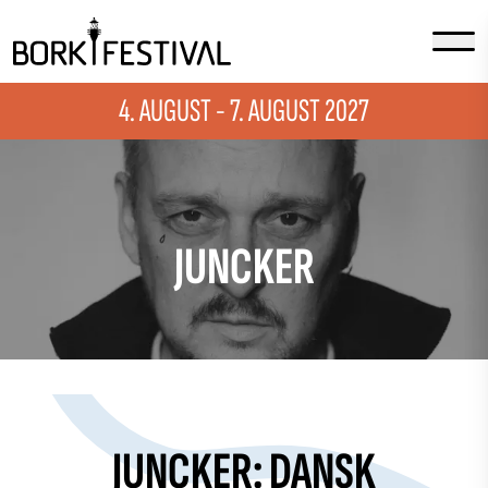
4. AUGUST - 7. AUGUST 2027
JUNCKER
JUNCKER: DANSK