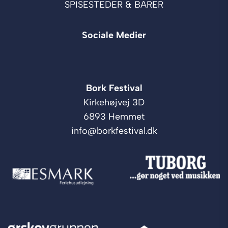
SPISESTEDER & BARER
Sociale Medier
Bork Festival
Kirkehøjvej 3D
6893 Hemmet
info@borkfestival.dk