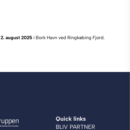
il 2. august 2025
i Bork Havn ved Ringkøbing Fjord.
Quick links
BLIV PARTNER