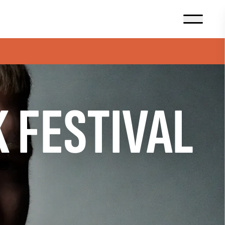
K FESTIVAL