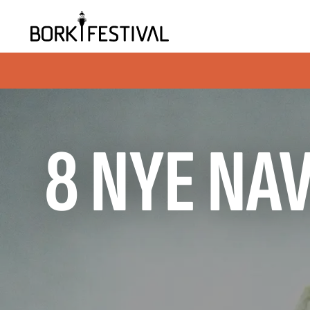
8 NYE NAV