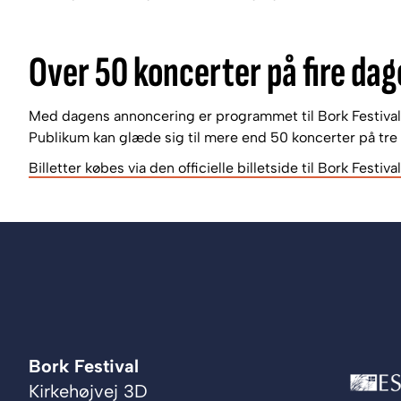
Over 50 koncerter på fire dag
Med dagens annoncering er programmet til Bork Festival 2
Publikum kan glæde sig til mere end 50 koncerter på tre 
Billetter købes via den officielle billetside til Bork Festival
Bork Festival
Kirkehøjvej 3D