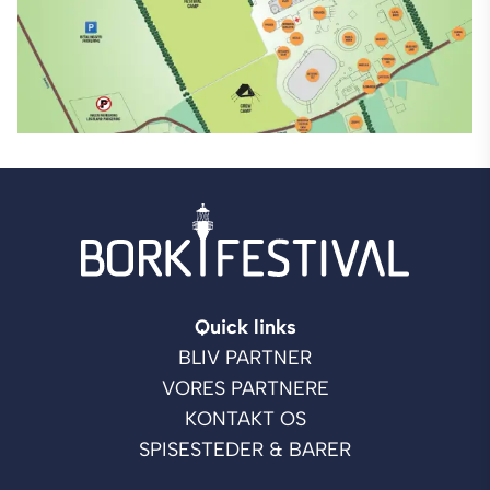
Quick links
BLIV PARTNER
VORES PARTNERE
KONTAKT OS
SPISESTEDER & BARER